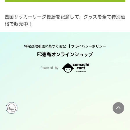
四国サッカーリーグ優勝を記念して、グッズを全て特別価
格で販売中！
特定商取引法に基づく表記
プライバシーポリシー
FC徳島オンラインショップ
Powered by