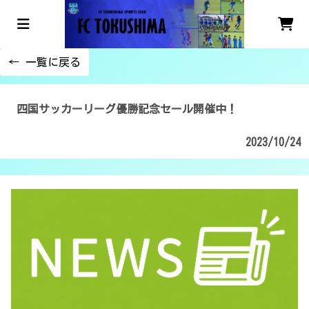
← 一覧に戻る
四国サッカーリーグ優勝記念セール開催中！
2023/10/24