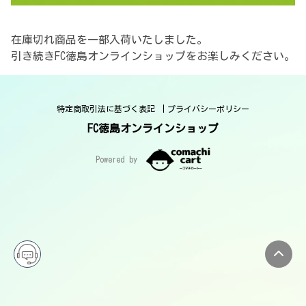
在庫切れ商品を一部入荷いたしました。

引き続きFC徳島オンラインショップをお楽しみください。
特定商取引法に基づく表記
プライバシーポリシー
FC徳島オンラインショップ
Powered by