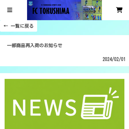
← 一覧に戻る
一部商品再入荷のお知らせ
2024/02/01