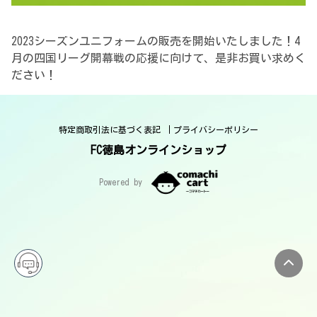
2023シーズンユニフォームの販売を開始いたしました！4
月の四国リーグ開幕戦の応援に向けて、是非お買い求めく
ださい！
特定商取引法に基づく表記
プライバシーポリシー
FC徳島オンラインショップ
Powered by