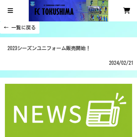
← 一覧に戻る
2023シーズンユニフォーム販売開始！
2024/02/21