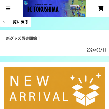
← 一覧に戻る
新グッズ販売開始！
2024/03/11