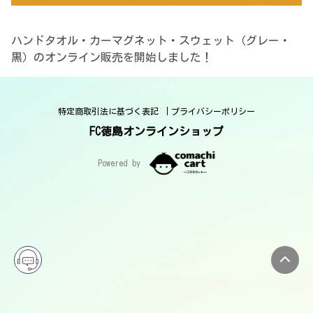
ハンドタオル・カーマグネット・スウェット（グレー・
黒）のオンライン販売を開始しました！
特定商取引法に基づく表記
プライバシーポリシー
FC徳島オンラインショップ
Powered by